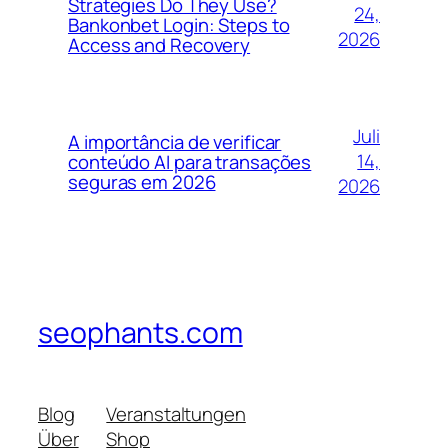
Strategies Do They Use?
24,
Bankonbet Login: Steps to
2026
Access and Recovery
Juli
A importância de verificar
14,
conteúdo AI para transações
seguras em 2026
2026
seophants.com
Blog
Veranstaltungen
Über
Shop