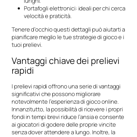
lunghi.
Portafogli elettronici: ideali per chi cerca
velocità e praticità.
Tenere d’occhio questi dettagli può aiutarti a
pianificare meglio le tue strategie di gioco e i
tuoi prelievi.
Vantaggi chiave dei prelievi
rapidi
I prelievi rapidi offrono una serie di vantaggi
significativi che possono migliorare
notevolmente l’esperienza di gioco online.
Innanzitutto, la possibilità di ricevere i propri
fondi in tempi brevi riduce l’ansia e consente
ai giocatori di godere delle proprie vincite
senza dover attendere a lungo. Inoltre, la