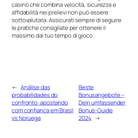
casinò che combina velocità, sicurezza e
affidabilità nei prelievi non può essere
sottovalutata. Assicurati sempre di seguire
le pratiche consigliate per ottenere il
massimo dal tuo tempo di gioco.
←
Análise das
Beste
probabilidades do
Bonusangebote –
confronto: apostando
Dein umfassender
com confiança em Brasil
Bonus‑Guide
vs Noruega
2024
→