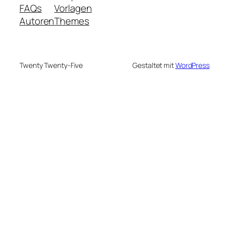
FAQs
Vorlagen
Autoren
Themes
Twenty Twenty-Five
Gestaltet mit
WordPress