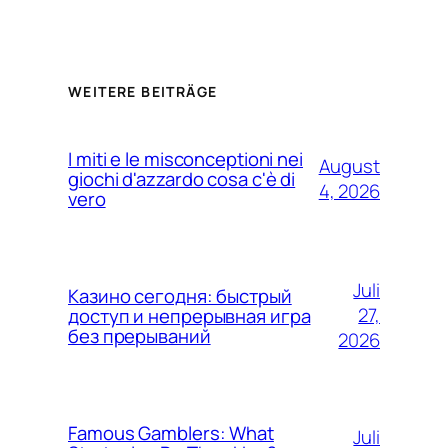
WEITERE BEITRÄGE
I miti e le misconceptioni nei
August
giochi d'azzardo cosa c'è di
4, 2026
vero
Juli
Казино сегодня: быстрый
27,
доступ и непрерывная игра
без прерываний
2026
Famous Gamblers: What
Juli