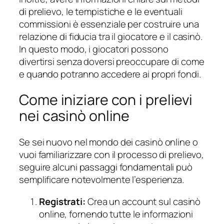
di prelievo, le tempistiche e le eventuali
commissioni è essenziale per costruire una
relazione di fiducia tra il giocatore e il casinò.
In questo modo, i giocatori possono
divertirsi senza doversi preoccupare di come
e quando potranno accedere ai propri fondi.
Come iniziare con i prelievi
nei casinò online
Se sei nuovo nel mondo dei casinò online o
vuoi familiarizzare con il processo di prelievo,
seguire alcuni passaggi fondamentali può
semplificare notevolmente l’esperienza.
Registrati:
Crea un account sul casinò
online, fornendo tutte le informazioni