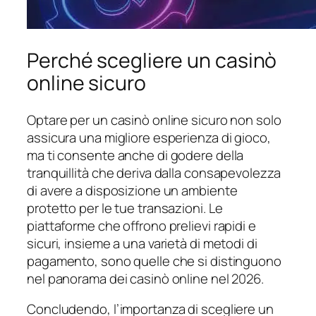
Perché scegliere un casinò
online sicuro
Optare per un casinò online sicuro non solo
assicura una migliore esperienza di gioco,
ma ti consente anche di godere della
tranquillità che deriva dalla consapevolezza
di avere a disposizione un ambiente
protetto per le tue transazioni. Le
piattaforme che offrono prelievi rapidi e
sicuri, insieme a una varietà di metodi di
pagamento, sono quelle che si distinguono
nel panorama dei casinò online nel 2026.
Concludendo, l’importanza di scegliere un