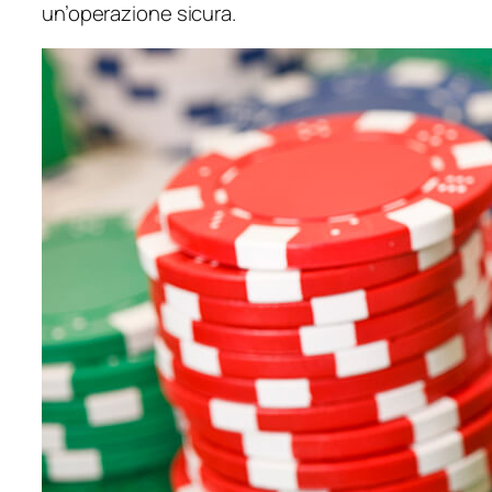
un’operazione sicura.