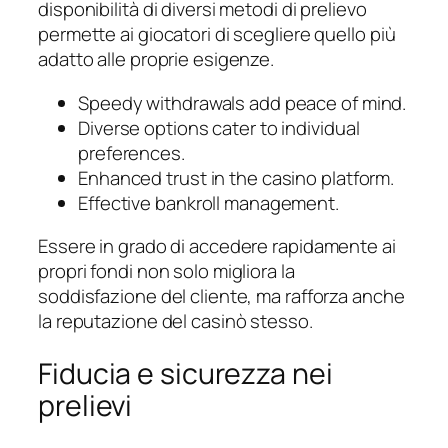
disponibilità di diversi metodi di prelievo
permette ai giocatori di scegliere quello più
adatto alle proprie esigenze.
Speedy withdrawals add peace of mind.
Diverse options cater to individual
preferences.
Enhanced trust in the casino platform.
Effective bankroll management.
Essere in grado di accedere rapidamente ai
propri fondi non solo migliora la
soddisfazione del cliente, ma rafforza anche
la reputazione del casinò stesso.
Fiducia e sicurezza nei
prelievi