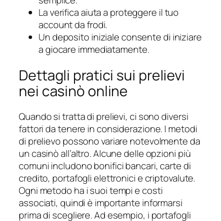
semplice.
La verifica aiuta a proteggere il tuo
account da frodi.
Un deposito iniziale consente di iniziare
a giocare immediatamente.
Dettagli pratici sui prelievi
nei casinò online
Quando si tratta di prelievi, ci sono diversi
fattori da tenere in considerazione. I metodi
di prelievo possono variare notevolmente da
un casinò all’altro. Alcune delle opzioni più
comuni includono bonifici bancari, carte di
credito, portafogli elettronici e criptovalute.
Ogni metodo ha i suoi tempi e costi
associati, quindi è importante informarsi
prima di scegliere. Ad esempio, i portafogli