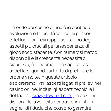
Il mondo dei casinò online è in continua
evoluzione e la facilità con cui si possono
effettuare prelievi rappresenta uno degli
aspetti più cruciali per un’esperienza di
gioco soddisfacente. Con numerosi metodi
disponibili e la crescente necessità di
sicurezza, è fondamentale sapere cosa
aspettarsi quando si tratta di prelevare le
proprie vincite. In questo articolo,
esploreremo i vari aspetti legati ai prelievi nei
casinò online, inclusi gli aspetti tecnici e i
dettagli su
crazy-tower-it.com
, le opzioni
disponibili, la velocità dei trasferimenti e i
segnali di fiducia che possono garantire