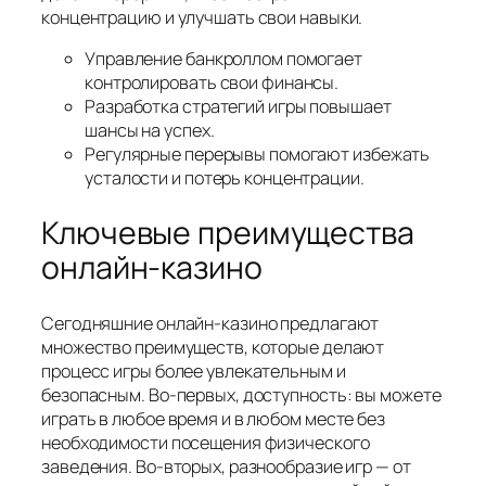
концентрацию и улучшать свои навыки.
Управление банкроллом помогает
контролировать свои финансы.
Разработка стратегий игры повышает
шансы на успех.
Регулярные перерывы помогают избежать
усталости и потерь концентрации.
Ключевые преимущества
онлайн-казино
Сегодняшние онлайн-казино предлагают
множество преимуществ, которые делают
процесс игры более увлекательным и
безопасным. Во-первых, доступность: вы можете
играть в любое время и в любом месте без
необходимости посещения физического
заведения. Во-вторых, разнообразие игр — от