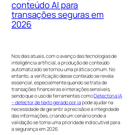
conteúdo AI para
transações seguras em
2026
Nos dias atuais, com o avanço das tecnologias de
inteligência artificial, a produção de conteúdo
automatizado se tornou uma prática comum. No
entanto, a verificação desse conteúdo se revela
essencial, especialmente quando se trata de
transações financeiras e interações sensíveis,
sendo que o uso de ferramentas como
Detectoria IA
– detector de texto gerado por ia
pode ajudar na
necessidade de garantir a precisão e a integridade
das informações, criando um cenário onde a
validação se torna uma prioridade indiscutível para
a segurança em 2026.