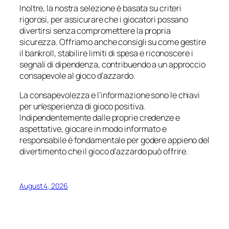
Inoltre, la nostra selezione è basata su criteri
rigorosi, per assicurare che i giocatori possano
divertirsi senza compromettere la propria
sicurezza. Offriamo anche consigli su come gestire
il bankroll, stabilire limiti di spesa e riconoscere i
segnali di dipendenza, contribuendo a un approccio
consapevole al gioco d’azzardo.
La consapevolezza e l’informazione sono le chiavi
per un’esperienza di gioco positiva.
Indipendentemente dalle proprie credenze e
aspettative, giocare in modo informato e
responsabile è fondamentale per godere appieno del
divertimento che il gioco d’azzardo può offrire.
August 4, 2026