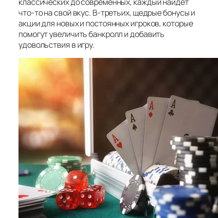
классических до современных, каждый найдет
что-то на свой вкус. В-третьих, щедрые бонусы и
акции для новых и постоянных игроков, которые
помогут увеличить банкролл и добавить
удовольствия в игру.