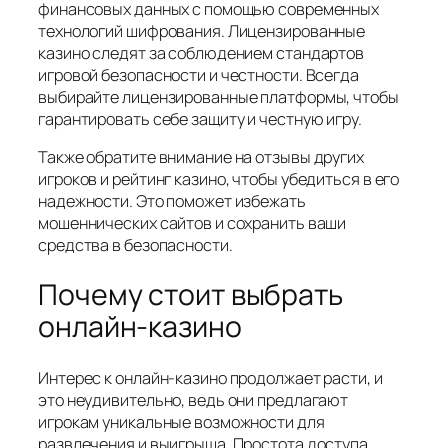
финансовых данных с помощью современных
технологий шифрования. Лицензированные
казино следят за соблюдением стандартов
игровой безопасности и честности. Всегда
выбирайте лицензированные платформы, чтобы
гарантировать себе защиту и честную игру.
Также обратите внимание на отзывы других
игроков и рейтинг казино, чтобы убедиться в его
надежности. Это поможет избежать
мошеннических сайтов и сохранить ваши
средства в безопасности.
Почему стоит выбрать
онлайн-казино
Интерес к онлайн-казино продолжает расти, и
это неудивительно, ведь они предлагают
игрокам уникальные возможности для
развлечения и выигрыша. Простота доступа,