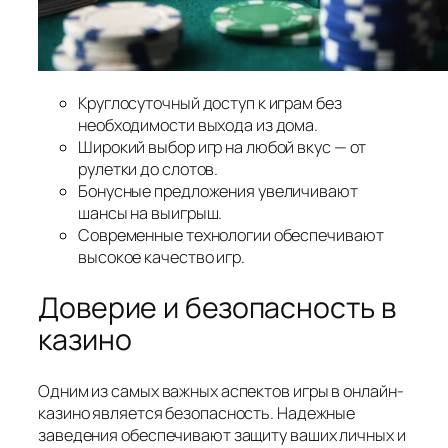
Круглосуточный доступ к играм без
необходимости выхода из дома.
Широкий выбор игр на любой вкус — от
рулетки до слотов.
Бонусные предложения увеличивают
шансы на выигрыш.
Современные технологии обеспечивают
высокое качество игр.
Доверие и безопасность в
казино
Одним из самых важных аспектов игры в онлайн-
казино является безопасность. Надежные
заведения обеспечивают защиту ваших личных и