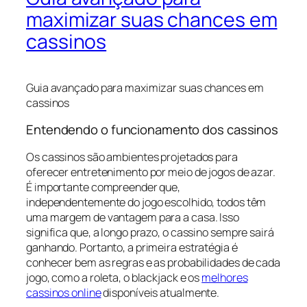
maximizar suas chances em
cassinos
Guia avançado para maximizar suas chances em
cassinos
Entendendo o funcionamento dos cassinos
Os cassinos são ambientes projetados para
oferecer entretenimento por meio de jogos de azar.
É importante compreender que,
independentemente do jogo escolhido, todos têm
uma margem de vantagem para a casa. Isso
significa que, a longo prazo, o cassino sempre sairá
ganhando. Portanto, a primeira estratégia é
conhecer bem as regras e as probabilidades de cada
jogo, como a roleta, o blackjack e os
melhores
cassinos online
disponíveis atualmente.