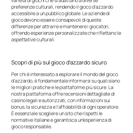
varietà di giochi che si adattano a diverse
preferenze culturali, rendendo il gioco d’azzardo
accessibile a un pubblico globale. Le aziende di
gioco devono essere consapevoli di queste
differenze per attrarre e mantenere i giocatori,
offrendo esperienze personalizzate che riflettano le
aspettative culturali.
Scopri di più sul gioco d’azzardo sicuro
Per chi è interessato a esplorare il mondo del gioco
d’azzardo, è fondamentale informarsi su quali siano
le migliori pratiche e le piattaforme più sicure. La
nostra piattaforma offre recensioni dettagliate di
casino legali e autorizzati, con informazioni sui
bonus, la sicurezza e l’affidabilità di ogni operatore.
È essenziale scegliere un sito che rispetti le
normative italiane e garantisca un’esperienza di
gioco responsabile.