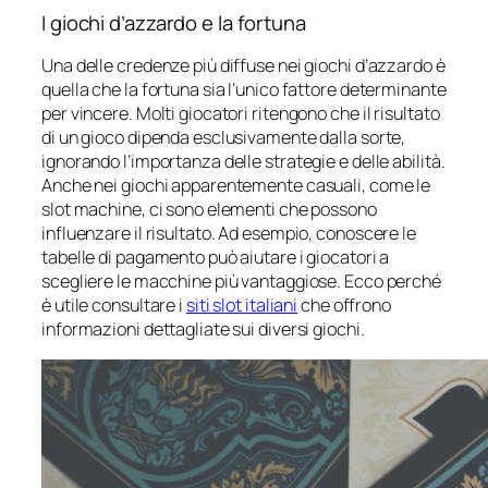
I giochi d’azzardo e la fortuna
Una delle credenze più diffuse nei giochi d’azzardo è
quella che la fortuna sia l’unico fattore determinante
per vincere. Molti giocatori ritengono che il risultato
di un gioco dipenda esclusivamente dalla sorte,
ignorando l’importanza delle strategie e delle abilità.
Anche nei giochi apparentemente casuali, come le
slot machine, ci sono elementi che possono
influenzare il risultato. Ad esempio, conoscere le
tabelle di pagamento può aiutare i giocatori a
scegliere le macchine più vantaggiose. Ecco perché
è utile consultare i
siti slot italiani
che offrono
informazioni dettagliate sui diversi giochi.