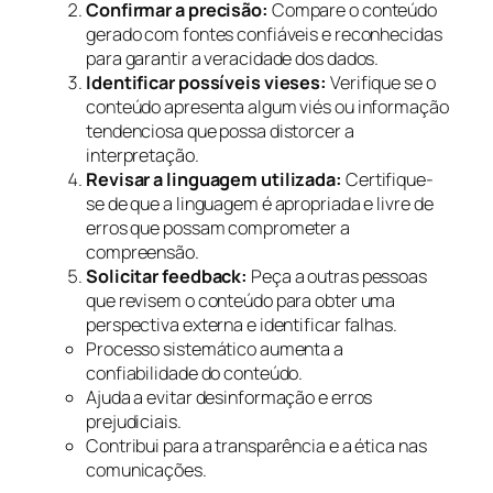
Confirmar a precisão:
Compare o conteúdo
gerado com fontes confiáveis e reconhecidas
para garantir a veracidade dos dados.
Identificar possíveis vieses:
Verifique se o
conteúdo apresenta algum viés ou informação
tendenciosa que possa distorcer a
interpretação.
Revisar a linguagem utilizada:
Certifique-
se de que a linguagem é apropriada e livre de
erros que possam comprometer a
compreensão.
Solicitar feedback:
Peça a outras pessoas
que revisem o conteúdo para obter uma
perspectiva externa e identificar falhas.
Processo sistemático aumenta a
confiabilidade do conteúdo.
Ajuda a evitar desinformação e erros
prejudiciais.
Contribui para a transparência e a ética nas
comunicações.