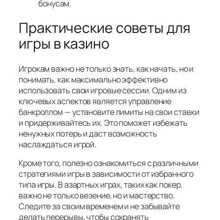
бонусам.
Практические советы для
игры в казино
Игрокам важно не только знать, как начать, но и
понимать, как максимально эффективно
использовать свои игровые сессии. Одним из
ключевых аспектов является управление
банкроллом — установите лимиты на свои ставки
и придерживайтесь их. Это поможет избежать
ненужных потерь и даст возможность
наслаждаться игрой.
Кроме того, полезно ознакомиться с различными
стратегиями игры в зависимости от избранного
типа игры. В азартных играх, таких как покер,
важно не только везение, но и мастерство.
Следите за своим временем и не забывайте
делать перерывы, чтобы сохранять