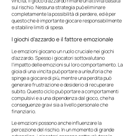
vincita, il gioco d’azzardo rimane un’attività basata
sul rischio. Nessuna strategia può eliminare
completamente la possibilità di perdere, ed è per
questo che è importante giocare responsabilmente
e stabilire limiti di spesa.
I giochi d’azzardo e il fattore emozionale
Le emozioni giocano un ruolo cruciale nei giochi
d’azzardo. Spesso i giocatori sottovalutano
l’impatto delle emozioni sul loro comportamento. La
gioia di una vincita può portare a un’euforia che
spinge a giocare di più, mentre una perdita può
generare frustrazione e desiderio di recuperare
subito. Questo ciclo può portare a comportamenti
compulsivi e a una dipendenza dal gioco, che ha
conseguenze gravi sia a livello personale che
finanziario.
Le emozioni possono anche influenzare la
percezione del rischio. In un momento di grande