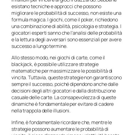
esistano tecniche e approcci che possono
migliorare le probabilità di successo, non esiste una
formula magica. I giochi, come il poker, richiedono
una combinazione di abilità, psicologia e strategia. I
giocatori esperti sanno che l’analisi delle probabilità
e la lettura degli avversari sono essenziali per avere
successo a lungo termine.
Allo stesso modo, nei giochi di carte, come il
blackjack, è possibile utilizzare strategie
matematiche per massimizzare le possibilità di
vincita. Tuttavia, queste strategie non garantiscono
sempre il successo, poiché dipendono anche dalle
decisioni degli altri giocatori e dalla distribuzione
casuale delle carte. La consapevolezza di queste
dinamiche è fondamentale per evitare di cadere
nella trappola delle illusioni.
Infine, è fondamentale ricordare che, mentre le
strategie possono aumentare le probabilità di