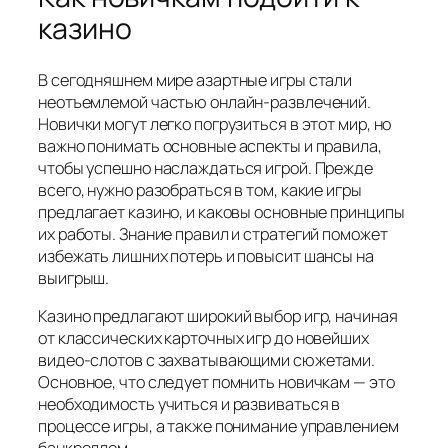
казино
В сегодняшнем мире азартные игры стали
неотъемлемой частью онлайн-развлечений.
Новички могут легко погрузиться в этот мир, но
важно понимать основные аспекты и правила,
чтобы успешно наслаждаться игрой. Прежде
всего, нужно разобраться в том, какие игры
предлагает казино, и каковы основные принципы
их работы. Знание правил и стратегий поможет
избежать лишних потерь и повысит шансы на
выигрыш.
Казино предлагают широкий выбор игр, начиная
от классических карточных игр до новейших
видео-слотов с захватывающими сюжетами.
Основное, что следует помнить новичкам — это
необходимость учиться и развиваться в
процессе игры, а также понимание управлением
банкроллом.