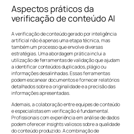
Aspectos práticos da
verificação de conteúdo AI
A verificação de conteúdo gerado por inteligência
artificial não é apenas uma etapa técnica, mas
também um processo que envolve diversas
estratégias. Uma abordagem prática inclui a
utilização de ferramentas de validação que ajudam
a identificar conteúdos duplicados, plágio ou
informações desalinhadas. Essas ferramentas
podem escanear documentos e fornecer relatórios
detalhados sobre a originalidade e a precisão das
informações apresentadas.
Ademais, a colaboração entre equipes de conteúdo
e especialistas em verificação é fundamental.
Profissionais com experiência em análise de dados
podem oferecer insights valiosos sobre a qualidade
do conteúdo produzido. A combinação de